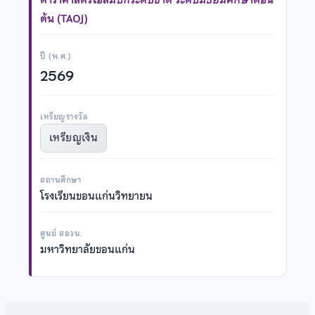
ต้น (TAOJ)
ปี (พ.ศ.)
2569
เหรียญรางวัล
เหรียญเงิน
สถานศึกษา
โรงเรียนขอนแก่นวิทยายน
ศูนย์ สอวน.
มหาวิทยาลัยขอนแก่น