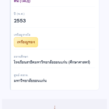
ต้น (TAOJ)
ปี (พ.ศ.)
2553
เหรียญรางวัล
เหรียญทอง
สถานศึกษา
โรงเรียนสาธิตมหาวิทยาลัยขอนแก่น (ศึกษาศาสตร์)
ศูนย์ สอวน.
มหาวิทยาลัยขอนแก่น