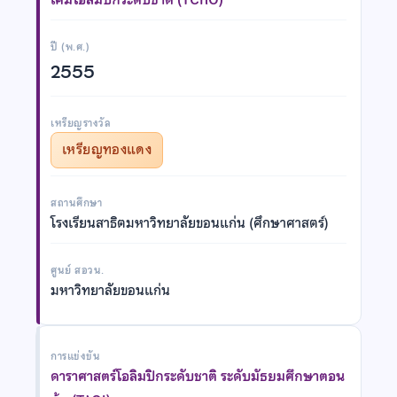
ปี (พ.ศ.)
2555
เหรียญรางวัล
เหรียญทองแดง
สถานศึกษา
โรงเรียนสาธิตมหาวิทยาลัยขอนแก่น (ศึกษาศาสตร์)
ศูนย์ สอวน.
มหาวิทยาลัยขอนแก่น
การแข่งขัน
ดาราศาสตร์โอลิมปิกระดับชาติ ระดับมัธยมศึกษาตอน