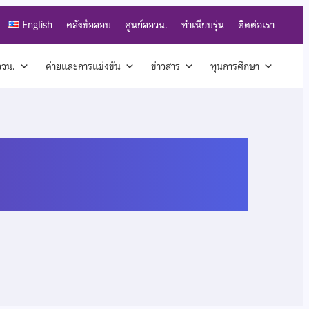
English
คลังข้อสอบ
ศูนย์สอวน.
ทำเนียบรุ่น
ติดต่อเรา
สอวน.
ค่ายและการแข่งขัน
ข่าวสาร
ทุนการศึกษา