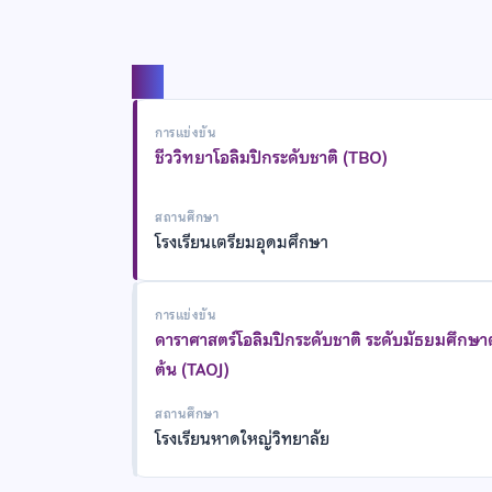
แชร์
การแข่งขัน
ชีววิทยาโอลิมปิกระดับชาติ (TBO)
สถานศึกษา
โรงเรียนเตรียมอุดมศึกษา
การแข่งขัน
ดาราศาสตร์โอลิมปิกระดับชาติ ระดับมัธยมศึกษ
ต้น (TAOJ)
สถานศึกษา
โรงเรียนหาดใหญ่วิทยาลัย