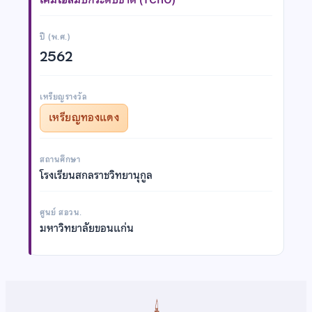
ปี (พ.ศ.)
2562
เหรียญรางวัล
เหรียญทองแดง
สถานศึกษา
โรงเรียนสกลราชวิทยานุกูล
ศูนย์ สอวน.
มหาวิทยาลัยขอนแก่น