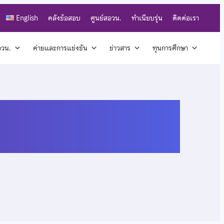
English
คลังข้อสอบ
ศูนย์สอวน.
ทำเนียบรุ่น
ติดต่อเรา
สอวน.
ค่ายและการแข่งขัน
ข่าวสาร
ทุนการศึกษา