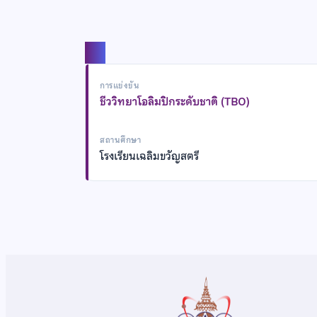
แชร์
การแข่งขัน
ชีววิทยาโอลิมปิกระดับชาติ (TBO)
สถานศึกษา
โรงเรียนเฉลิมขวัญสตรี