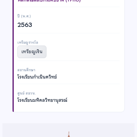
ปี (พ.ศ.)
2563
เหรียญรางวัล
เหรียญเงิน
สถานศึกษา
โรงเรียนกำเนินดวิทย์
ศูนย์ สอวน.
โรงเรียนมหิดลวิทยานุสรณ์