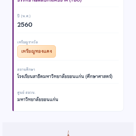
ปี (พ.ศ.)
2560
เหรียญรางวัล
เหรียญทองแดง
สถานศึกษา
โรงเรียนสาธิตมหาวิทยาลัยขอนแก่น (ศึกษาศาสตร์)
ศูนย์ สอวน.
มหาวิทยาลัยขอนแก่น