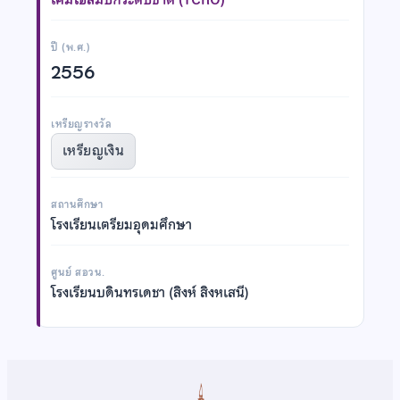
ปี (พ.ศ.)
2556
เหรียญรางวัล
เหรียญเงิน
สถานศึกษา
โรงเรียนเตรียมอุดมศึกษา
ศูนย์ สอวน.
โรงเรียนบดินทรเดชา (สิงห์ สิงหเสนี)