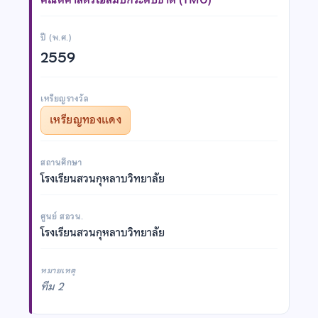
ปี (พ.ศ.)
2559
เหรียญรางวัล
เหรียญทองแดง
สถานศึกษา
โรงเรียนสวนกุหลาบวิทยาลัย
ศูนย์ สอวน.
โรงเรียนสวนกุหลาบวิทยาลัย
หมายเหตุ
ทีม 2