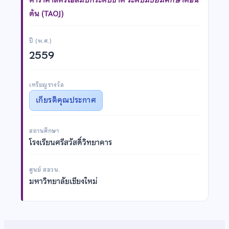
ต้น (TAOJ)
ปี (พ.ศ.)
2559
เหรียญรางวัล
เกียรติคุณประกาศ
สถานศึกษา
โรงเรียนศรีสวัสดิ์วิทยาคาร
ศูนย์ สอวน.
มหาวิทยาลัยเชียงใหม่