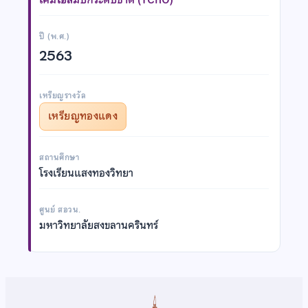
ปี (พ.ศ.)
2563
เหรียญรางวัล
เหรียญทองแดง
สถานศึกษา
โรงเรียนแสงทองวิทยา
ศูนย์ สอวน.
มหาวิทยาลัยสงขลานครินทร์