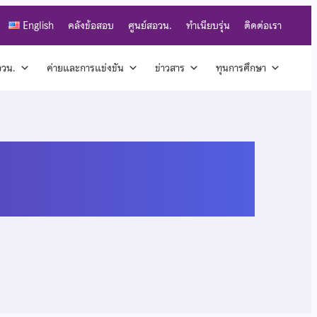
English
คลังข้อสอบ
ศูนย์สอวน.
ทำเนียบรุ่น
ติดต่อเรา
สอวน.
ค่ายและการแข่งขัน
ข่าวสาร
ทุนการศึกษา