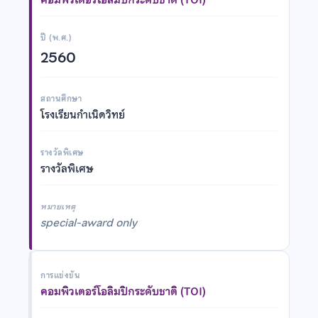
ปี (พ.ศ.)
2560
สถานศึกษา
โรงเรียนกำเนิดวิทย์
รางวัลพิเศษ
รางวัลพิเศษ
หมายเหตุ
special-award only
การแข่งขัน
คอมพิวเตอร์โอลิมปิกระดับชาติ (TOI)