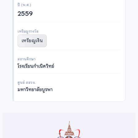
ปี (พ.ศ.)
2559
เหรียญรางวัล
เหรียญเงิน
สถานศึกษา
โรงเรียนกำเนิดวิทย์
ศูนย์ สอวน.
มหาวิทยาลัยบูรพา