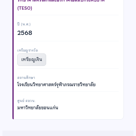
(TESO)
ปี (พ.ศ.)
2568
เหรียญรางวัล
เหรียญเงิน
สถานศึกษา
โรงเรียนวิทยาศาสตร์จุฬาภรณราชวิทยาลัย
ศูนย์ สอวน.
มหาวิทยาลัยขอนแก่น