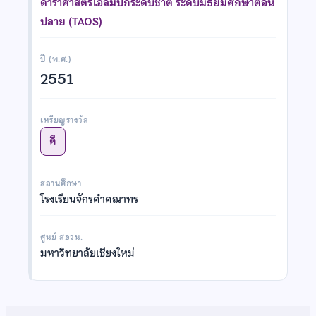
ดาราศาสตร์โอลิมปิกระดับชาติ ระดับมัธยมศึกษาตอน
ปลาย (TAOS)
ปี (พ.ศ.)
2551
เหรียญรางวัล
ดี
สถานศึกษา
โรงเรียนจักรคำคณาทร
ศูนย์ สอวน.
มหาวิทยาลัยเชียงใหม่