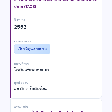
ปลาย (TAOS)
ปี (พ.ศ.)
2552
เหรียญรางวัล
เกียรติคุณประกาศ
สถานศึกษา
โรงเรียนจักรคำคณาทร
ศูนย์ สอวน.
มหาวิทยาลัยเชียงใหม่
การแข่งขัน