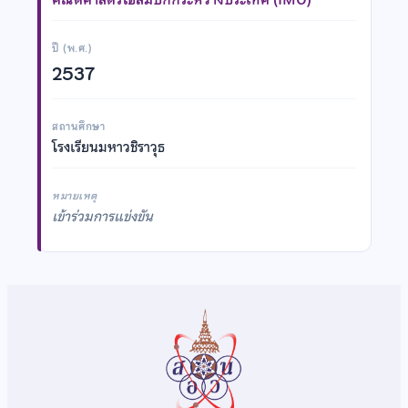
ปี (พ.ศ.)
2537
สถานศึกษา
โรงเรียนมหาวชิราวุธ
หมายเหตุ
เข้าร่วมการแข่งขัน