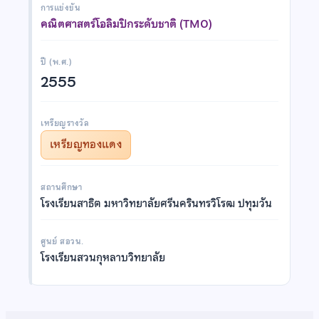
การแข่งขัน
คณิตศาสตร์โอลิมปิกระดับชาติ (TMO)
ปี (พ.ศ.)
2555
เหรียญรางวัล
เหรียญทองแดง
สถานศึกษา
โรงเรียนสาธิต มหาวิทยาลัยศรีนครินทรวิโรฒ ปทุมวัน
ศูนย์ สอวน.
โรงเรียนสวนกุหลาบวิทยาลัย