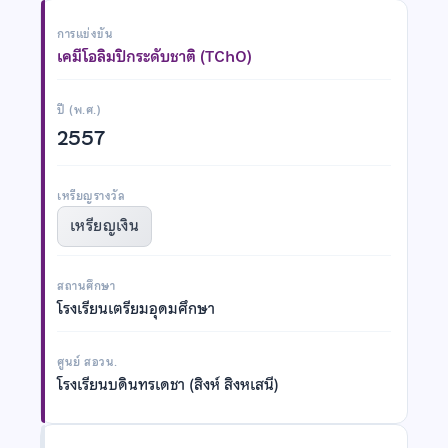
การแข่งขัน
เคมีโอลิมปิกระดับชาติ (TChO)
ปี (พ.ศ.)
2557
เหรียญรางวัล
เหรียญเงิน
สถานศึกษา
โรงเรียนเตรียมอุดมศึกษา
ศูนย์ สอวน.
โรงเรียนบดินทรเดชา (สิงห์ สิงหเสนี)