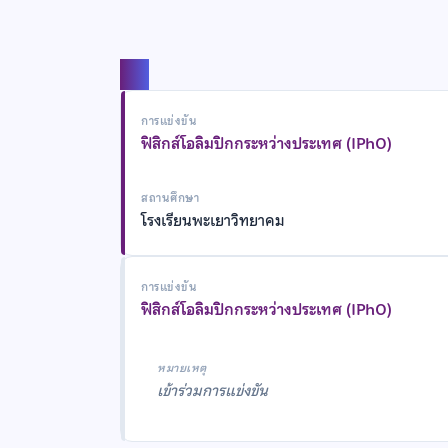
แชร์
การแข่งขัน
ฟิสิกส์โอลิมปิกกระหว่างประเทศ (IPhO)
สถานศึกษา
โรงเรียนพะเยาวิทยาคม
การแข่งขัน
ฟิสิกส์โอลิมปิกกระหว่างประเทศ (IPhO)
หมายเหตุ
เข้าร่วมการแข่งขัน