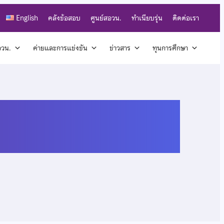
English
คลังข้อสอบ
ศูนย์สอวน.
ทำเนียบรุ่น
ติดต่อเรา
สอวน.
ค่ายและการแข่งขัน
ข่าวสาร
ทุนการศึกษา