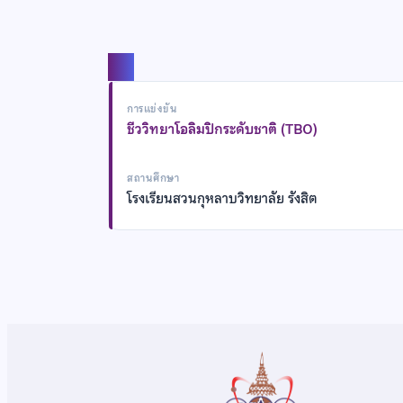
แชร์
การแข่งขัน
ชีววิทยาโอลิมปิกระดับชาติ (TBO)
สถานศึกษา
โรงเรียนสวนกุหลาบวิทยาลัย รังสิต