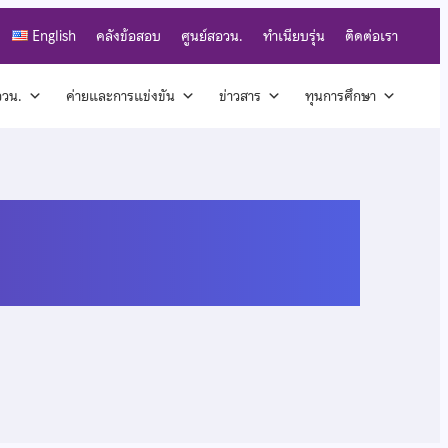
English
คลังข้อสอบ
ศูนย์สอวน.
ทำเนียบรุ่น
ติดต่อเรา
สอวน.
ค่ายและการแข่งขัน
ข่าวสาร
ทุนการศึกษา