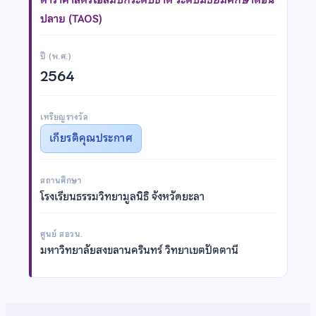
ปลาย (TAOS)
ปี (พ.ศ.)
2564
เหรียญรางวัล
เกียรติคุณประกาศ
สถานศึกษา
โรงเรียนธรรมวิทยามูลนิธิ จังหวัดยะลา
ศูนย์ สอวน.
มหาวิทยาลัยสงขลานครินทร์ วิทยาเขตปัตตานี