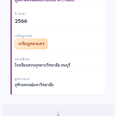
ปี (พ.ศ.)
2566
เหรียญรางวัล
เหรียญทองแดง
สถานศึกษา
โรงเรียนสวนกุหลาบวิทยาลัย ธนบุรี
ศูนย์ สอวน.
จุฬาลงกรณ์มหาวิทยาลัย