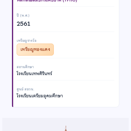
ปี (พ.ศ.)
2561
เหรียญรางวัล
เหรียญทองแดง
สถานศึกษา
โรงเรียนเทพศิรินทร์
ศูนย์ สอวน.
โรงเรียนเตรียมอุดมศึกษา