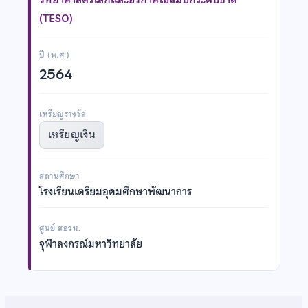
(TESO)
ปี (พ.ศ.)
2564
เหรียญรางวัล
เหรียญเงิน
สถานศึกษา
โรงเรียนเตรียมอุดมศึกษาพัฒนาการ
ศูนย์ สอวน.
จุฬาลงกรณ์มหาวิทยาลัย