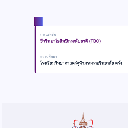
แชร์
การแข่งขัน
ชีววิทยาโอลิมปิกระดับชาติ (TBO)
สถานศึกษา
โรงเรียนวิทยาศาสตร์จุฬาภรณราชวิทยาลัย ตรัง