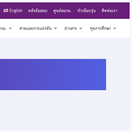
English
คลังข้อสอบ
ศูนย์สอวน.
ทำเนียบรุ่น
ติดต่อเรา
สอวน.
ค่ายและการแข่งขัน
ข่าวสาร
ทุนการศึกษา