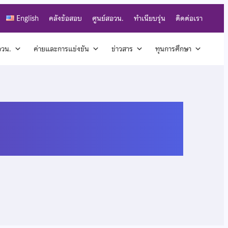
English
คลังข้อสอบ
ศูนย์สอวน.
ทำเนียบรุ่น
ติดต่อเรา
สอวน.
ค่ายและการแข่งขัน
ข่าวสาร
ทุนการศึกษา