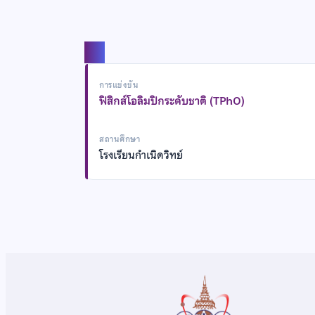
แชร์
การแข่งขัน
ฟิสิกส์โอลิมปิกระดับชาติ (TPhO)
สถานศึกษา
โรงเรียนกำเนิดวิทย์