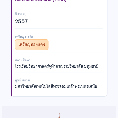
ปี (พ.ศ.)
2557
เหรียญรางวัล
เหรียญทองแดง
สถานศึกษา
โรงเรียนวิทยาศาสตร์จุฬาภรณราชวิทยาลัย ปทุมธานี
ศูนย์ สอวน.
มหาวิทยาลัยเทคโนโลยีพระจอมเกล้าพระนครเหนือ