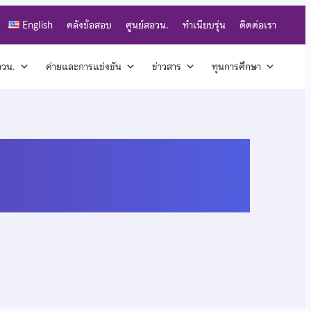
English
คลังข้อสอบ
ศูนย์สอวน.
ทำเนียบรุ่น
ติดต่อเรา
สอวน.
ค่ายและการแข่งขัน
ข่าวสาร
ทุนการศึกษา