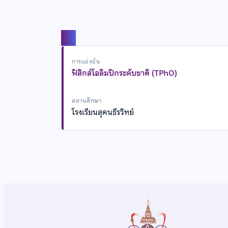
แชร์
การแข่งขัน
ฟิสิกส์โอลิมปิกระดับชาติ (TPhO)
สถานศึกษา
โรงเรียนสุคนธีรวิทย์