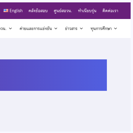
English
คลังข้อสอบ
ศูนย์สอวน.
ทำเนียบรุ่น
ติดต่อเรา
สอวน.
ค่ายและการแข่งขัน
ข่าวสาร
ทุนการศึกษา