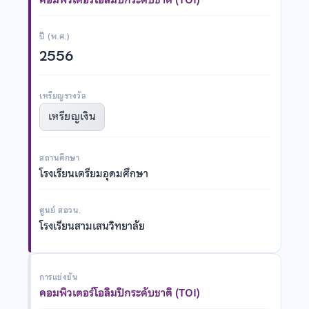
ปี (พ.ศ.)
2556
เหรียญรางวัล
เหรียญเงิน
สถานศึกษา
โรงเรียนเตรียมอุดมศึกษา
ศูนย์ สอวน.
โรงเรียนสามเสนวิทยาลัย
การแข่งขัน
คอมพิวเตอร์โอลิมปิกระดับชาติ (TOI)