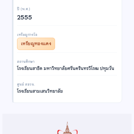
ปี (พ.ศ.)
2555
เหรียญรางวัล
เหรียญทองแดง
สถานศึกษา
โรงเรียนสาธิต มหาวิทยาลัยศรีนครินทรวิโรฒ ปทุมวัน
ศูนย์ สอวน.
โรงเรียนสามเสนวิทยาลัย