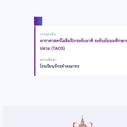
แชร์
การแข่งขัน
ดาราศาสตร์โอลิมปิกระดับชาติ ระดับมัธยมศึกษ
ปลาย (TAOS)
สถานศึกษา
โรงเรียนจักรคำคณาทร