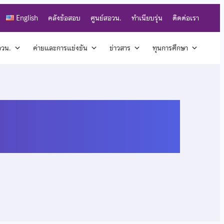
English
คลังข้อสอบ
ศูนย์สอวน.
ทำเนียบรุ่น
ติดต่อเรา
สอวน.
ค่ายและการแข่งขัน
ข่าวสาร
ทุนการศึกษา