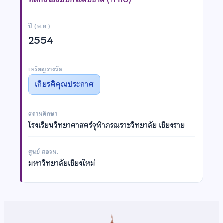
ปี (พ.ศ.)
2554
เหรียญรางวัล
เกียรติคุณประกาศ
สถานศึกษา
โรงเรียนวิทยาศาสตร์จุฬาภรณราชวิทยาลัย เชียงราย
ศูนย์ สอวน.
มหาวิทยาลัยเชียงใหม่