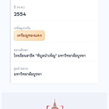
ปี (พ.ศ.)
2554
เหรียญรางวัล
เหรียญทองแดง
สถานศึกษา
โรงเรียนสาธิต "พิบูลบำเพ็ญ" มหาวิทยาลัยบูรพา
ศูนย์ สอวน.
มหาวิทยาลัยบูรพา