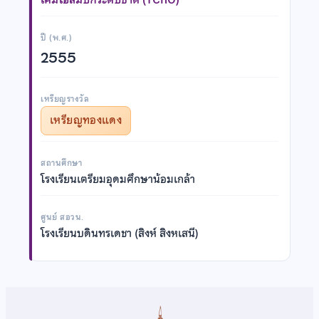
ปี (พ.ศ.)
2555
เหรียญรางวัล
เหรียญทองแดง
สถานศึกษา
โรงเรียนเตรียมอุดมศึกษาน้อมเกล้า
ศูนย์ สอวน.
โรงเรียนบดินทรเดชา (สิงห์ สิงหเสนี)