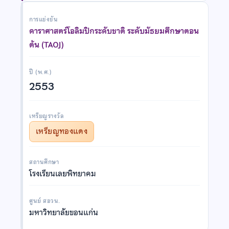
การแข่งขัน
ดาราศาสตร์โอลิมปิกระดับชาติ ระดับมัธยมศึกษาตอน
ต้น (TAOJ)
ปี (พ.ศ.)
2553
เหรียญรางวัล
เหรียญทองแดง
สถานศึกษา
โรงเรียนเลยพิทยาคม
ศูนย์ สอวน.
มหาวิทยาลัยขอนแก่น