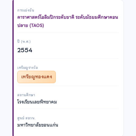
การแข่งขัน
ดาราศาสตร์โอลิมปิกระดับชาติ ระดับมัธยมศึกษาตอน
ปลาย (TAOS)
ปี (พ.ศ.)
2554
เหรียญรางวัล
เหรียญทองแดง
สถานศึกษา
โรงเรียนเลยพิทยาคม
ศูนย์ สอวน.
มหาวิทยาลัยขอนแก่น