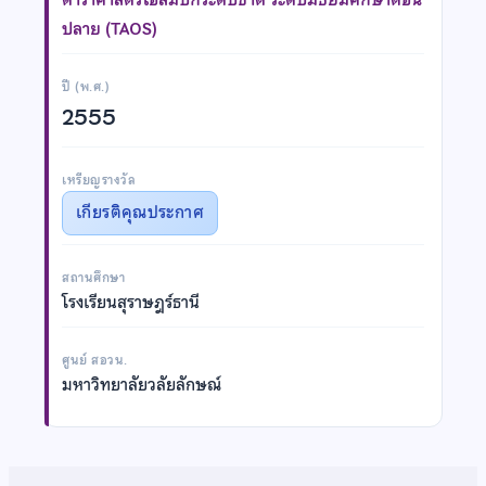
ปลาย (TAOS)
ปี (พ.ศ.)
2555
เหรียญรางวัล
เกียรติคุณประกาศ
สถานศึกษา
โรงเรียนสุราษฎร์ธานี
ศูนย์ สอวน.
มหาวิทยาลัยวลัยลักษณ์