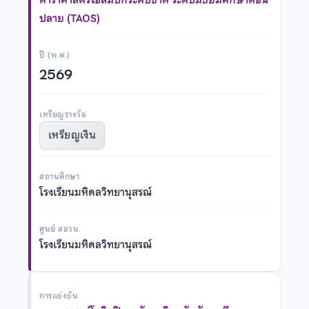
ปลาย (TAOS)
ปี (พ.ศ.)
2569
เหรียญรางวัล
เหรียญเงิน
สถานศึกษา
โรงเรียนมหิดลวิทยานุสรณ์
ศูนย์ สอวน.
โรงเรียนมหิดลวิทยานุสรณ์
การแข่งขัน