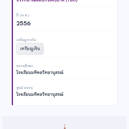
ปี (พ.ศ.)
2556
เหรียญรางวัล
เหรียญเงิน
สถานศึกษา
โรงเรียนมหิดลวิทยานุสรณ์
ศูนย์ สอวน.
โรงเรียนมหิดลวิทยานุสรณ์