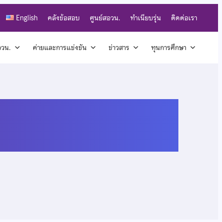
English
คลังข้อสอบ
ศูนย์สอวน.
ทำเนียบรุ่น
ติดต่อเรา
สอวน.
ค่ายและการแข่งขัน
ข่าวสาร
ทุนการศึกษา