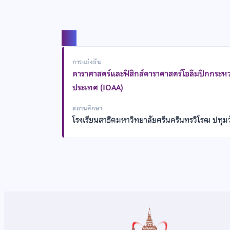
แชร์
การแข่งขัน
ดาราศาสตร์และฟิสิกส์ดาราศาสตร์โอลิมปิกกระหว
ประเทศ (IOAA)
สถานศึกษา
โรงเรียนสาธิตมหาวิทยาลัยศรีนครินทรวิโรฒ ปทุม