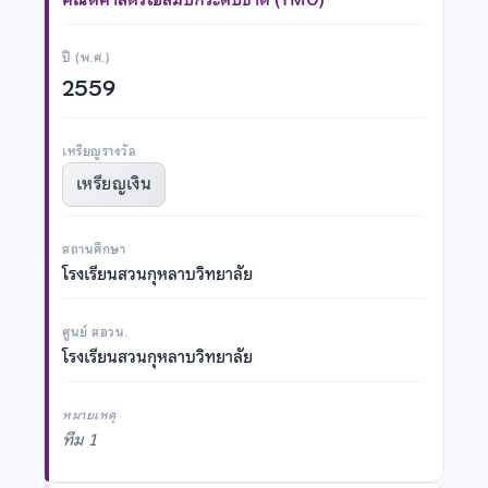
ปี (พ.ศ.)
2559
เหรียญรางวัล
เหรียญเงิน
สถานศึกษา
โรงเรียนสวนกุหลาบวิทยาลัย
ศูนย์ สอวน.
โรงเรียนสวนกุหลาบวิทยาลัย
หมายเหตุ
ทีม 1