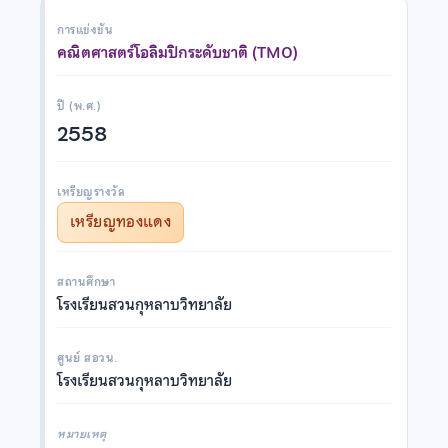
การแข่งขัน
คณิตศาสตร์โอลิมปิกระดับชาติ (TMO)
ปี (พ.ศ.)
2558
เหรียญรางวัล
เหรียญทองแดง
สถานศึกษา
โรงเรียนสวนกุหลาบวิทยาลัย
ศูนย์ สอวน.
โรงเรียนสวนกุหลาบวิทยาลัย
หมายเหตุ