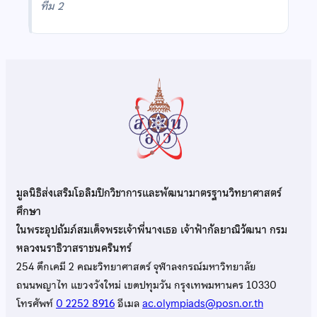
ทีม 2
มูลนิธิส่งเสริมโอลิมปิกวิชาการและพัฒนามาตรฐานวิทยาศาสตร์
ศึกษา
ในพระอุปถัมภ์สมเด็จพระเจ้าพี่นางเธอ เจ้าฟ้ากัลยาณิวัฒนา กรม
หลวงนราธิวาสราชนครินทร์
254 ตึกเคมี 2 คณะวิทยาศาสตร์ จุฬาลงกรณ์มหาวิทยาลัย
ถนนพญาไท แขวงวังใหม่ เขตปทุมวัน กรุงเทพมหานคร 10330
โทรศัพท์
0 2252 8916
อีเมล
ac.olympiads@posn.or.th