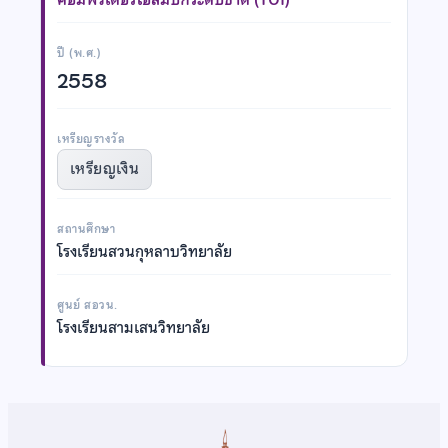
ปี (พ.ศ.)
2558
เหรียญรางวัล
เหรียญเงิน
สถานศึกษา
โรงเรียนสวนกุหลาบวิทยาลัย
ศูนย์ สอวน.
โรงเรียนสามเสนวิทยาลัย