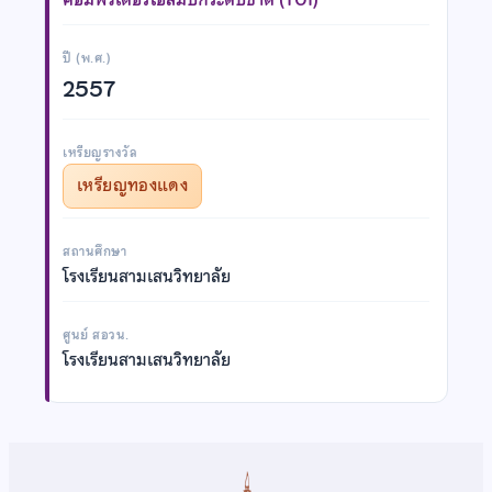
ปี (พ.ศ.)
2557
เหรียญรางวัล
เหรียญทองแดง
สถานศึกษา
โรงเรียนสามเสนวิทยาลัย
ศูนย์ สอวน.
โรงเรียนสามเสนวิทยาลัย