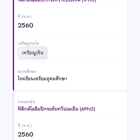
ปี (พ.ศ.)
2560
เหรียญรางวัล
เหรียญเงิน
สถานศึกษา
โรงเรียนเตรียมอุดมศึกษา
การแข่งขัน
ฟิสิกส์โอลิมปิกระดับทวีปเอเชีย (APhO)
ปี (พ.ศ.)
2560