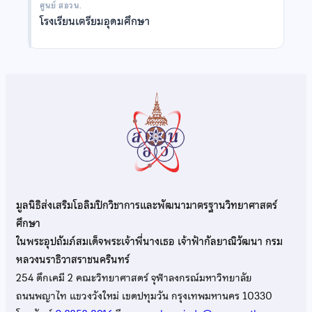
ศูนย์ สอวน.
โรงเรียนเตรียมอุดมศึกษา
มูลนิธิส่งเสริมโอลิมปิกวิชาการและพัฒนามาตรฐานวิทยาศาสตร์
ศึกษา
ในพระอุปถัมภ์สมเด็จพระเจ้าพี่นางเธอ เจ้าฟ้ากัลยาณิวัฒนา กรม
หลวงนราธิวาสราชนครินทร์
254 ตึกเคมี 2 คณะวิทยาศาสตร์ จุฬาลงกรณ์มหาวิทยาลัย
ถนนพญาไท แขวงวังใหม่ เขตปทุมวัน กรุงเทพมหานคร 10330