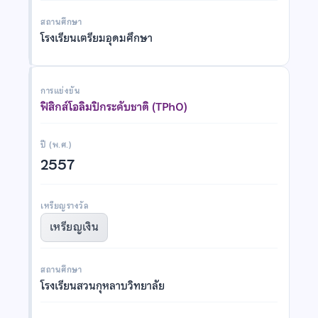
สถานศึกษา
โรงเรียนเตรียมอุดมศึกษา
การแข่งขัน
ฟิสิกส์โอลิมปิกระดับชาติ (TPhO)
ปี (พ.ศ.)
2557
เหรียญรางวัล
เหรียญเงิน
สถานศึกษา
โรงเรียนสวนกุหลาบวิทยาลัย