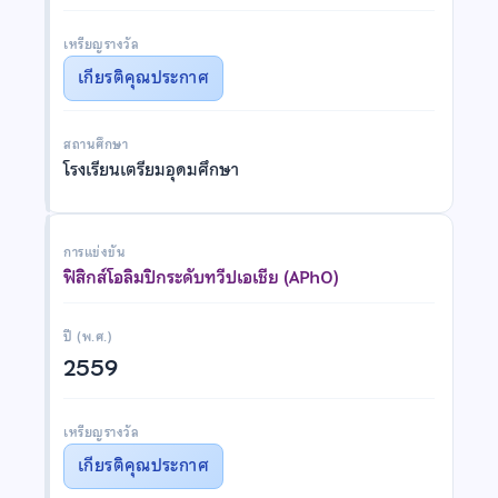
เหรียญรางวัล
เกียรติคุณประกาศ
สถานศึกษา
โรงเรียนเตรียมอุดมศึกษา
การแข่งขัน
ฟิสิกส์โอลิมปิกระดับทวีปเอเชีย (APhO)
ปี (พ.ศ.)
2559
เหรียญรางวัล
เกียรติคุณประกาศ