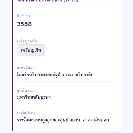
ปี (พ.ศ.)
2558
เหรียญรางวัล
เหรียญเงิน
สถานศึกษา
โรงเรียนวิทยาศาสตร์จุฬาภรณราชวิทยาลัย
ศูนย์ สอวน.
มหาวิทยาลัยบูรพา
รางวัลพิเศษ
รางวัลคะแนนสูงสุดของศูนย์ สอวน. ภาคตะวันออก