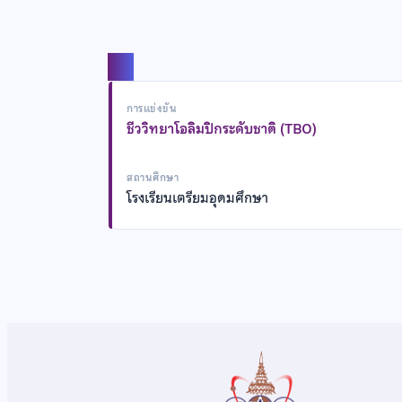
แชร์
การแข่งขัน
ชีววิทยาโอลิมปิกระดับชาติ (TBO)
สถานศึกษา
โรงเรียนเตรียมอุดมศึกษา