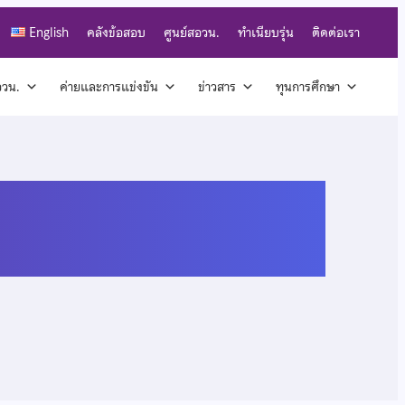
English
คลังข้อสอบ
ศูนย์สอวน.
ทำเนียบรุ่น
ติดต่อเรา
สอวน.
ค่ายและการแข่งขัน
ข่าวสาร
ทุนการศึกษา