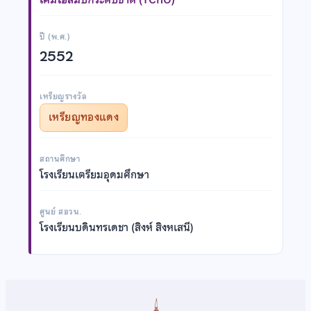
ปี (พ.ศ.)
2552
เหรียญรางวัล
เหรียญทองแดง
สถานศึกษา
โรงเรียนเตรียมอุดมศึกษา
ศูนย์ สอวน.
โรงเรียนบดินทรเดชา (สิงห์ สิงหเสนี)