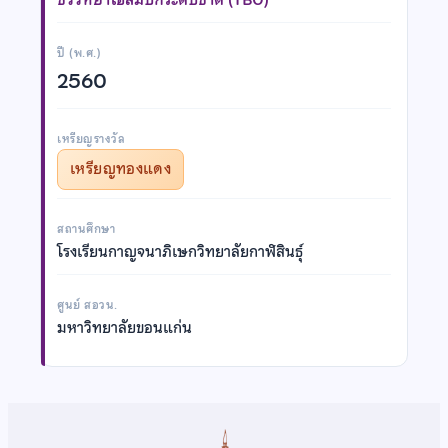
ปี (พ.ศ.)
2560
เหรียญรางวัล
เหรียญทองแดง
สถานศึกษา
โรงเรียนกาญจนาภิเษกวิทยาลัยกาฬสินธุ์
ศูนย์ สอวน.
มหาวิทยาลัยขอนแก่น