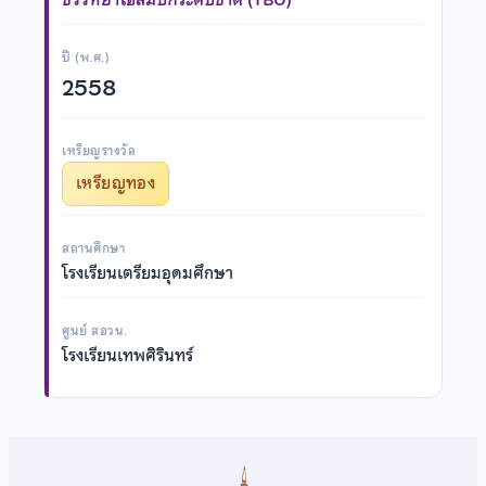
ปี (พ.ศ.)
2558
เหรียญรางวัล
เหรียญทอง
สถานศึกษา
โรงเรียนเตรียมอุดมศึกษา
ศูนย์ สอวน.
โรงเรียนเทพศิรินทร์