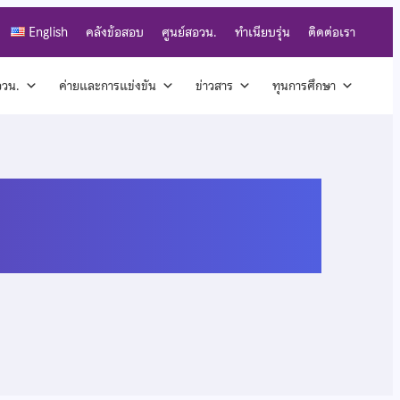
English
คลังข้อสอบ
ศูนย์สอวน.
ทำเนียบรุ่น
ติดต่อเรา
สอวน.
ค่ายและการแข่งขัน
ข่าวสาร
ทุนการศึกษา