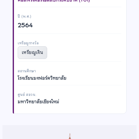
ปี (พ.ศ.)
2564
เหรียญรางวัล
เหรียญเงิน
สถานศึกษา
โรงเรียนมงฟอร์ตวิทยาลัย
ศูนย์ สอวน.
มหาวิทยาลัยเชียงใหม่