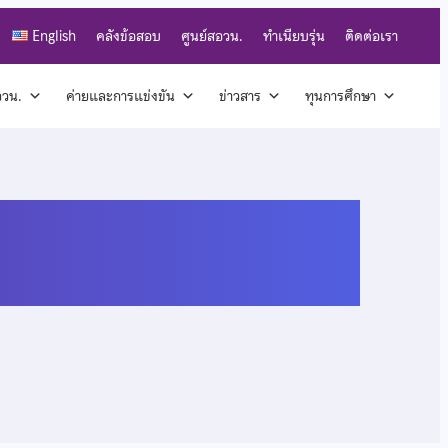
English
คลังข้อสอบ
ศูนย์สอวน.
ทำเนียบรุ่น
ติดต่อเรา
สอวน.
ค่ายและการแข่งขัน
ข่าวสาร
ทุนการศึกษา