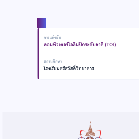
แชร์
การแข่งขัน
คอมพิวเตอร์โอลิมปิกระดับชาติ (TOI)
สถานศึกษา
โรงเรียนศรีสวัสดิ์วิทยาคาร